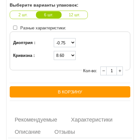
Выберите варианты упаковок:
2 шт.
6 шт.
12 шт.
Разные характеристики:
Диоптрия :
Кривизна :
−
+
Кол-во:
В КОРЗИНУ
Рекомендуемые
Характеристики
Описание
Отзывы