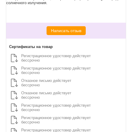
солнечного излучения.
Написать отзыв
Сертификаты на товар
Регистрационное удостовер действует
бессрочно
Регистрационное удостовер действует
бессрочно
Отказное письмо действует
бессрочно
Отказное письмо действует
бессрочно
Регистрационное удостовер действует
бессрочно
Регистрационное удостовер действует
бессрочно
Регистрационное удостовер действует