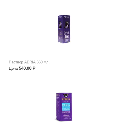
Раствор ADRIA 360 мл.
540.00
Р
Цена