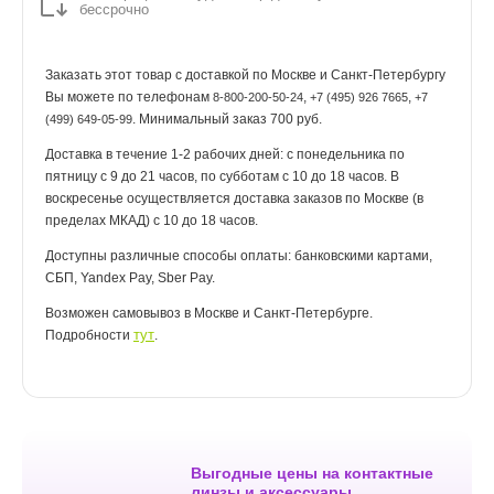
бессрочно
Заказать этот товар с доставкой по Москве и Санкт-Петербургу
Вы можете по телефонам
,
,
8-800-200-50-24
+7 (495) 926 7665
+7
. Минимальный заказ 700 руб.
(499) 649-05-99
Доставка в течение 1-2 рабочих дней: с понедельника по
пятницу с 9 до 21 часов, по субботам с 10 до 18 часов. В
воскресенье осуществляется доставка заказов по Москве (в
пределах МКАД) с 10 до 18 часов.
Доступны различные способы оплаты: банковскими картами,
СБП, Yandex Pay, Sber Pay.
Возможен самовывоз в Москве и Санкт-Петербурге.
тут
Подробности
.
Выгодные цены на контактные
линзы и аксессуары