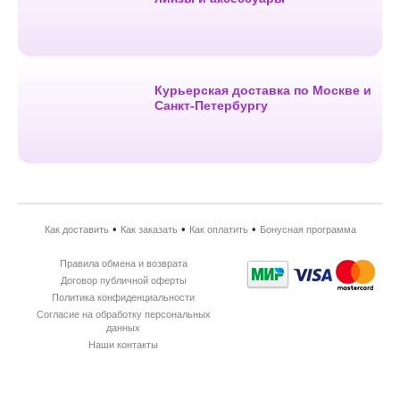
Курьерская доставка по Москве и
Санкт-Петербургу
•
•
•
Как доставить
Как заказать
Как оплатить
Бонусная программа
Правила обмена и возврата
Договор публичной оферты
Политика конфиденциальности
Согласие на обработку персональных
данных
Наши контакты