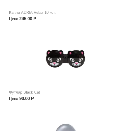
Капли ADRIA Relax 10 мл.
245.00
Р
Цена
Футляр Black Cat
90.00
Р
Цена