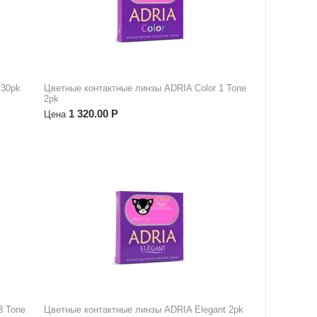
 30pk
Цветные контактные линзы ADRIA Color 1 Tone
2pk
1 320.00
Р
Цена
3 Tone
Цветные контактные линзы ADRIA Elegant 2pk