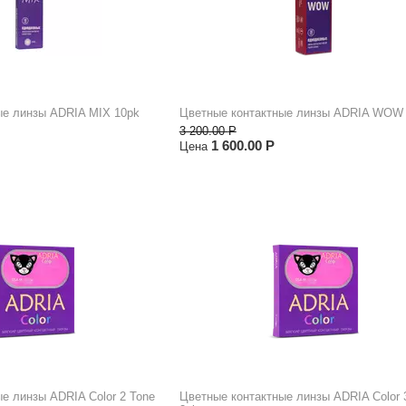
ые линзы ADRIA MIX 10pk
Цветные контактные линзы ADRIA WOW
3 200.00
Р
1 600.00
Р
Цена
е линзы ADRIA Color 2 Tone
Цветные контактные линзы ADRIA Color 