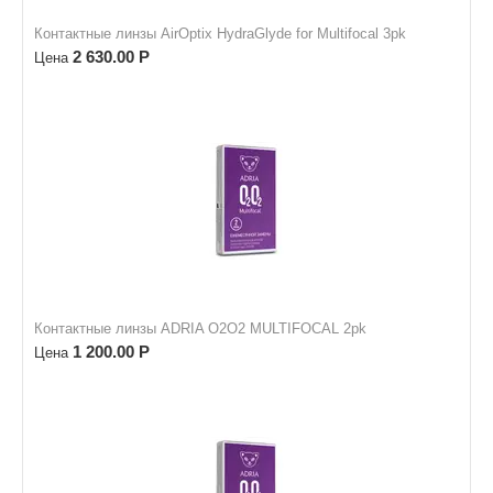
Контактные линзы AirOptix HydraGlyde for Multifocal 3pk
2 630.00
Р
Цена
Контактные линзы ADRIA O2O2 MULTIFOCAL 2pk
1 200.00
Р
Цена