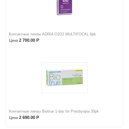
Контактные линзы ADRIA O2O2 MULTIFOCAL 6pk
2 700.00
Р
Цена
Контактные линзы Biotrue 1-day for Presbyopia 30pk
2 690.00
Р
Цена