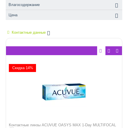
Влагосодержание
Цена
Контактные данные
Скидка 14%
Контактные линзы ACUVUE OASYS MAX 1-Day MULTIFOCAL