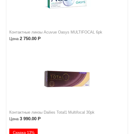
Контактные линзы Acuvue Oasys MULTIFOCAL 6pk
2 750.00
Р
Цена
Контактные линзы Dailies Total1 Multifocal 30pk
3 990.00
Р
Цена
Скидка 13%