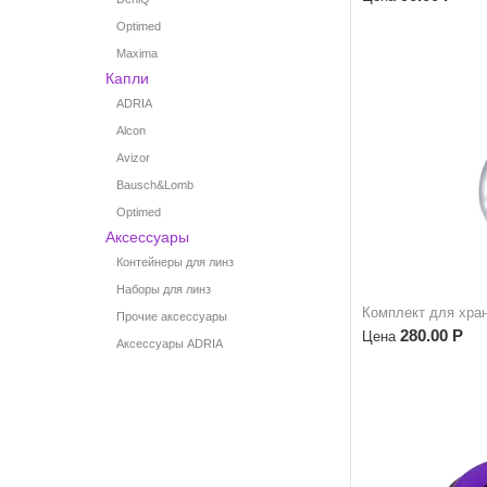
Optimed
Maxima
Капли
ADRIA
Alcon
Avizor
Bausch&Lomb
Optimed
Аксессуары
Контейнеры для линз
Наборы для линз
Комплект для хран
Прочие аксессуары
280.00
Р
Цена
Аксессуары ADRIA