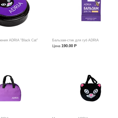
ения ADRIA "Black Cat"
Бальзам-стик для губ ADRIA
190.00
Р
Цена