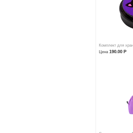
Комплект для хран
190.00
Р
Цена