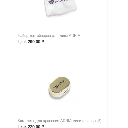
Набор контейнеров для линз ADRIA
290.00
Р
Цена
Комплект для хранения ADRIA мини (овальный)
220.00
Р
Цена