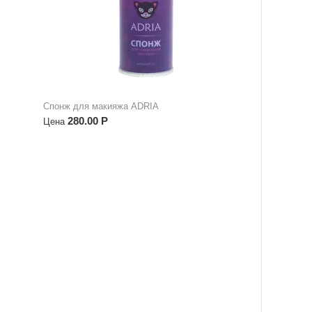
Спонж для макияжа ADRIA
280.00
Р
Цена