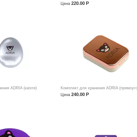
220.00
Р
Цена
ения ADRIA (капля)
Комплект для хранения ADRIA (прямоуг
240.00
Р
Цена