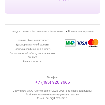
•
•
•
Как доставить
Как заказать
Как оплатить
Бонусная программа
Правила обмена и возврата
Договор публичной оферты
Политика конфиденциальности
Согласие на обработку персональных
данных
Наши контакты
Телефон:
+7 (495) 926 7665
Copyright ©
ООО "Оптиксервис"
2016-2026. Все права защищены.
Любое копирование преследуется по закону.
help@linza-hit.ru
E-mail: