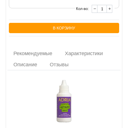
−
+
Кол-во:
В КОРЗИНУ
Рекомендуемые
Характеристики
Описание
Отзывы