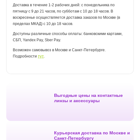
Доставка в течение 1-2 рабочих дней: с понедельника по
пятницу с 9 до 21 часов, по субботам с 10 до 18 часов. В
воскресенье осуществляется доставка заказов по Москве (в
пределах МКАД) с 10 до 18 часов.
Доступны различные способы оплаты: банковскими картами,
СБП, Yandex Pay, Sber Pay.
Возможен самовывоз в Москве и Санкт-Петербурге.
тут
Подробности
.
Выгодные цены на контактные
линзы и аксессуары
Курьерская доставка по Москве и
Санкт-Петербургу