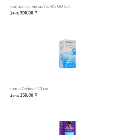
Контактные линзы ADRIA GО 5pk
300.00
Р
Цена
Капли Optimed 10 мл.
350.00
Р
Цена