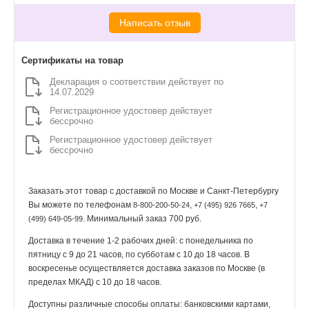
Написать отзыв
Сертификаты на товар
Декларация о соответствии действует по
14.07.2029
Регистрационное удостовер действует
бессрочно
Регистрационное удостовер действует
бессрочно
Заказать этот товар с доставкой по Москве и Санкт-Петербургу
Вы можете по телефонам
,
,
8-800-200-50-24
+7 (495) 926 7665
+7
. Минимальный заказ 700 руб.
(499) 649-05-99
Доставка в течение 1-2 рабочих дней: с понедельника по
пятницу с 9 до 21 часов, по субботам с 10 до 18 часов. В
воскресенье осуществляется доставка заказов по Москве (в
пределах МКАД) с 10 до 18 часов.
Доступны различные способы оплаты: банковскими картами,