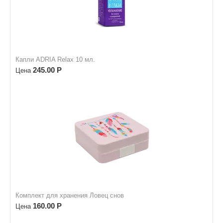
Капли ADRIA Relax 10 мл.
245.00
Р
Цена
Комплект для хранения Ловец снов
160.00
Р
Цена