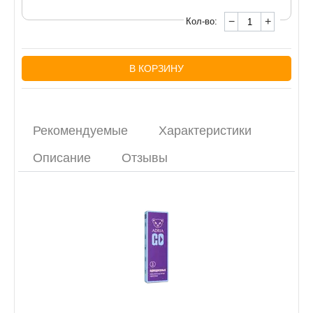
−
+
Кол-во:
В КОРЗИНУ
Рекомендуемые
Характеристики
Описание
Отзывы