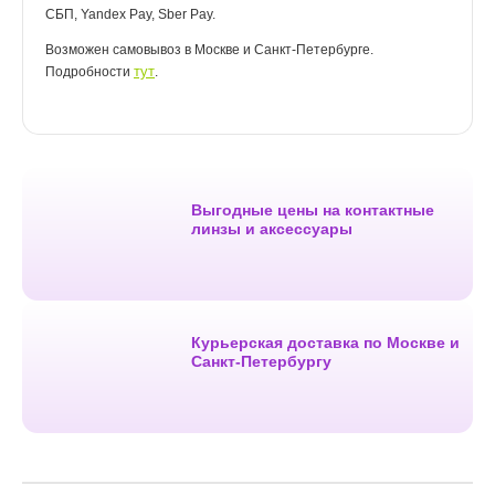
СБП, Yandex Pay, Sber Pay.
Возможен самовывоз в Москве и Санкт-Петербурге.
тут
Подробности
.
Выгодные цены на контактные
линзы и аксессуары
Курьерская доставка по Москве и
Санкт-Петербургу