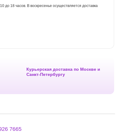
с 10 до 18 часов. В воскресенье осуществляется доставка
Курьерская доставка по Москве и
Санкт-Петербургу
 926 7665