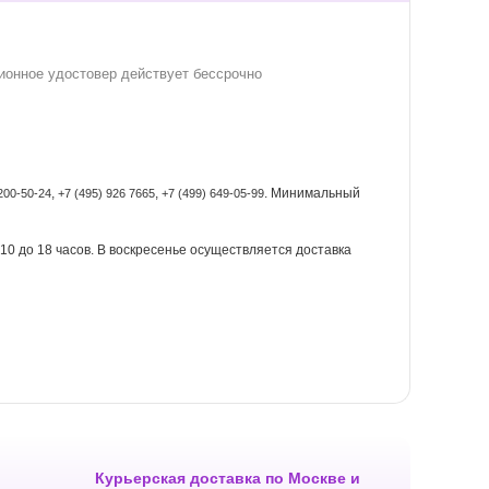
ионное удостовер действует
бессрочно
,
,
. Минимальный
200-50-24
+7 (495) 926 7665
+7 (499) 649-05-99
с 10 до 18 часов. В воскресенье осуществляется доставка
Курьерская доставка по Москве и