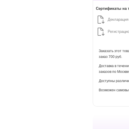
Сертификаты на 
Декларация
Регистраци
Заказать этот то
заказ 700 руб.
Доставка в течени
заказов по Москве
Доступны различн
Возможен самовыв