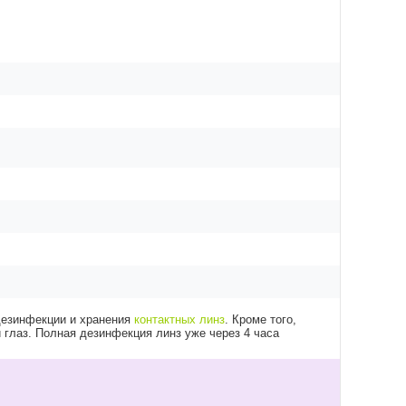
 дезинфекции и хранения
контактных линз
. Кроме того,
 глаз. Полная дезинфекция линз уже через 4 часа