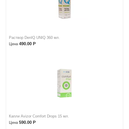
Раствор DenIQ UNIQ 360 мл.
490.00
Р
Цена
Капли Avizor Comfort Drops 15 мл.
590.00
Р
Цена