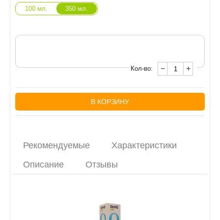
100 мл.
350 мл.
−
+
Кол-во:
В КОРЗИНУ
Рекомендуемые
Характеристики
Описание
Отзывы