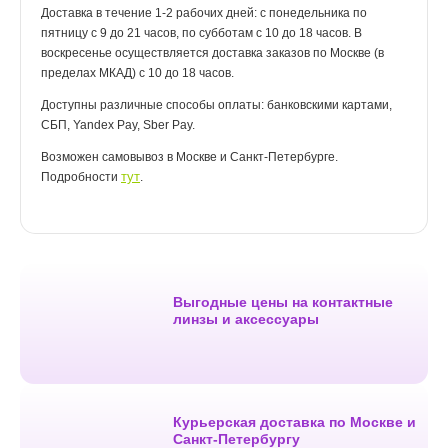
Доставка в течение 1-2 рабочих дней: с понедельника по
пятницу с 9 до 21 часов, по субботам с 10 до 18 часов. В
воскресенье осуществляется доставка заказов по Москве (в
пределах МКАД) с 10 до 18 часов.
Доступны различные способы оплаты: банковскими картами,
СБП, Yandex Pay, Sber Pay.
Возможен самовывоз в Москве и Санкт-Петербурге.
тут
Подробности
.
Выгодные цены на контактные
линзы и аксессуары
Курьерская доставка по Москве и
Санкт-Петербургу