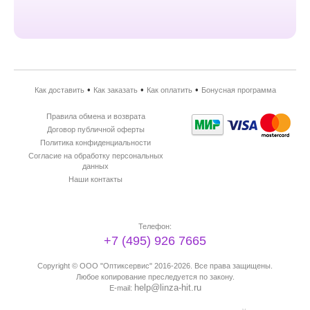
•
•
•
Как доставить
Как заказать
Как оплатить
Бонусная программа
Правила обмена и возврата
Договор публичной оферты
Политика конфиденциальности
Согласие на обработку персональных
данных
Наши контакты
Телефон:
+7 (495) 926 7665
Copyright ©
ООО "Оптиксервис"
2016-2026. Все права защищены.
Любое копирование преследуется по закону.
help@linza-hit.ru
E-mail: